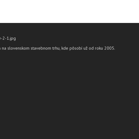
om na slovenskom stavebnom trhu, kde pôsobí už od roku 2005.